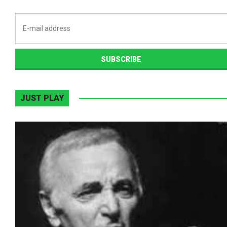
JUST PLAY