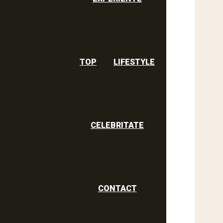
TOP
LIFESTYLE
CELEBRITATE
CONTACT