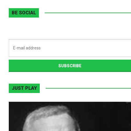
BE SOCIAL
JUST PLAY