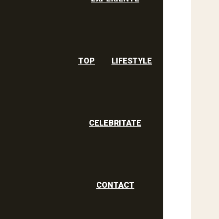
TOP
LIFESTYLE
CELEBRITATE
CONTACT