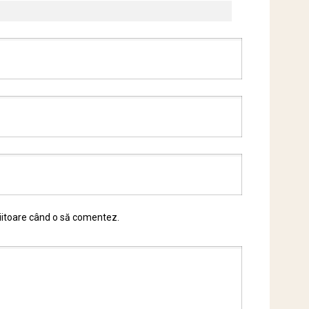
viitoare când o să comentez.