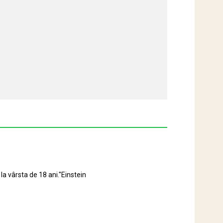
la vârsta de 18 ani."Einstein