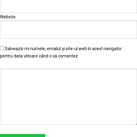
Website
Salvează-mi numele, emailul și site-ul web în acest navigator
pentru data viitoare când o să comentez.