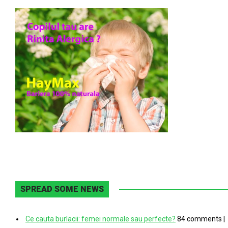
SPREAD SOME NEWS
Ce cauta burlacii: femei normale sau perfecte?
84 comments
|