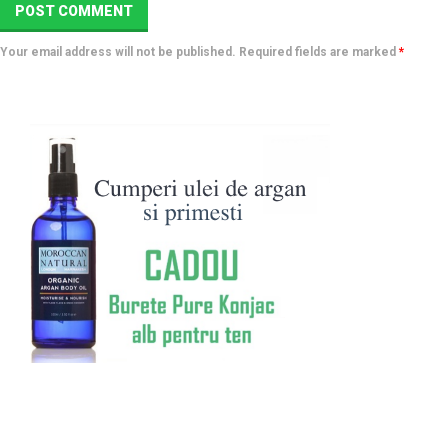
Your email address will not be published. Required fields are marked
*