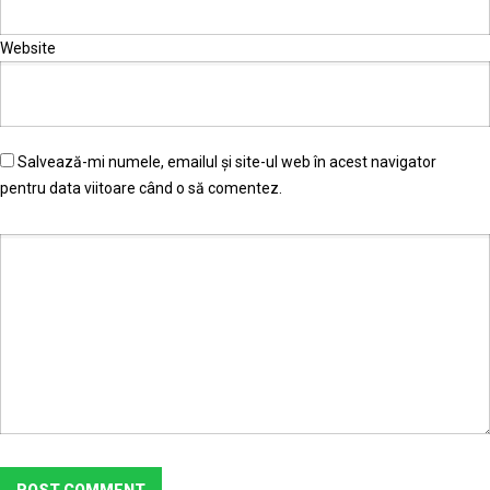
Website
Salvează-mi numele, emailul și site-ul web în acest navigator
pentru data viitoare când o să comentez.