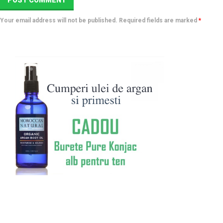
Your email address will not be published. Required fields are marked
*