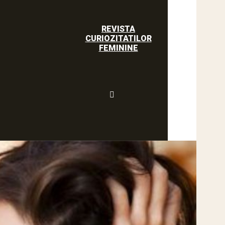
REVISTA
CURIOZITATILOR
FEMININE