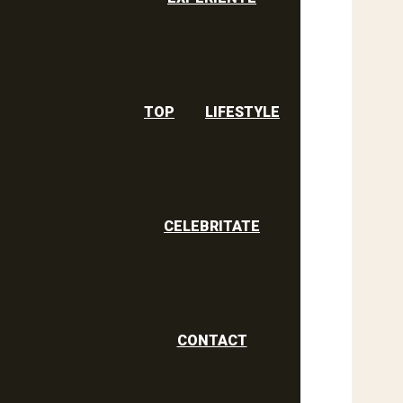
TOP
LIFESTYLE
CELEBRITATE
CONTACT