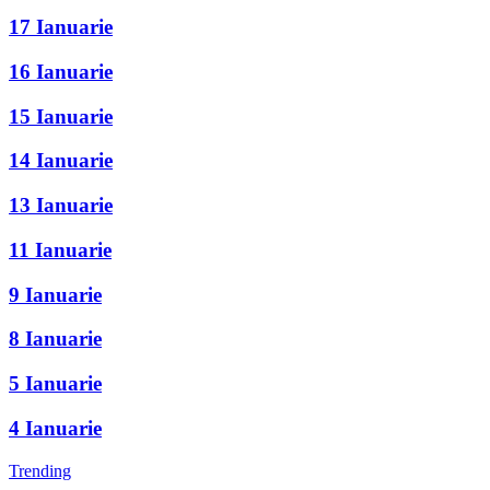
17 Ianuarie
16 Ianuarie
15 Ianuarie
14 Ianuarie
13 Ianuarie
11 Ianuarie
9 Ianuarie
8 Ianuarie
5 Ianuarie
4 Ianuarie
Trending