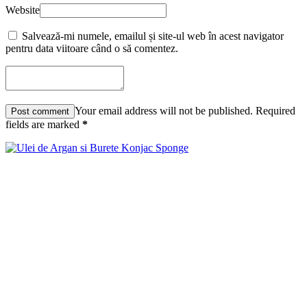
Website
Salvează-mi numele, emailul și site-ul web în acest navigator
pentru data viitoare când o să comentez.
Your email address will not be published. Required
fields are marked
*