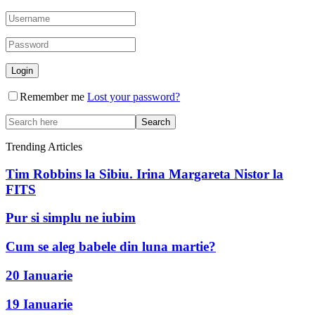
Remember me
Lost your password?
Trending Articles
Tim Robbins la Sibiu. Irina Margareta Nistor la
FITS
Pur si simplu ne iubim
Cum se aleg babele din luna martie?
20 Ianuarie
19 Ianuarie