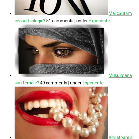
Mai căutăm
ceasul biologic?
51 comments
|
under
Experiente
Musulmana
sau femeie?
49 comments
|
under
Experiente
Vibratoare si