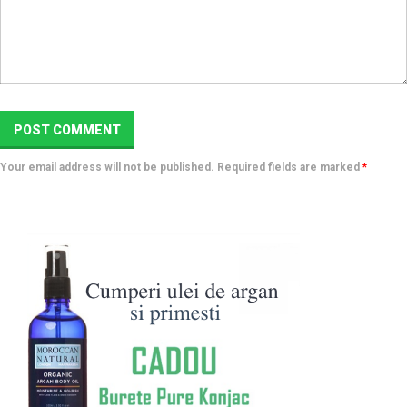
Your email address will not be published. Required fields are marked
*