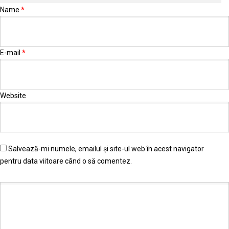
Name
*
E-mail
*
Website
Salvează-mi numele, emailul și site-ul web în acest navigator
pentru data viitoare când o să comentez.