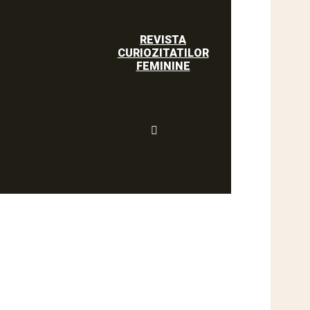
REVISTA
CURIOZITATILOR
FEMININE