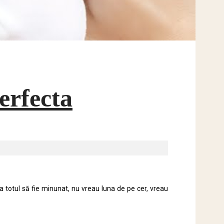
erfecta
 totul să fie minunat, nu vreau luna de pe cer, vreau