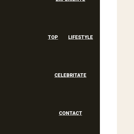
TOP
LIFESTYLE
CELEBRITATE
CONTACT