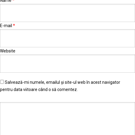
Name
*
E-mail
*
Website
Salvează-mi numele, emailul și site-ul web în acest navigator
pentru data viitoare când o să comentez.