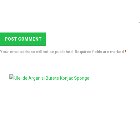
Your email address will not be published. Required fields are marked
*