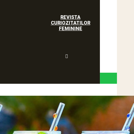
REVISTA
CURIOZITATILOR
FEMININE