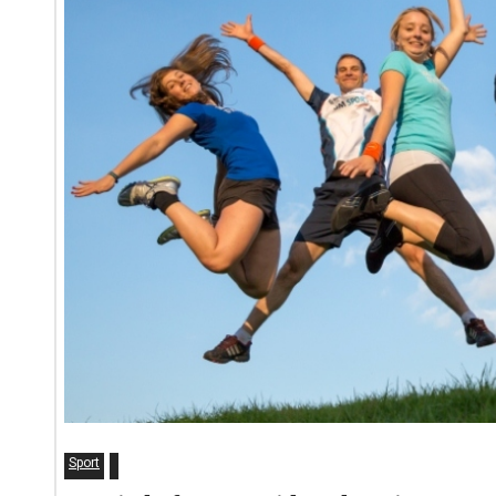
Sport