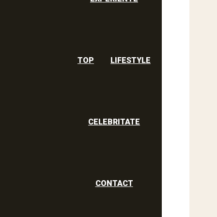
TOP
LIFESTYLE
CELEBRITATE
CONTACT