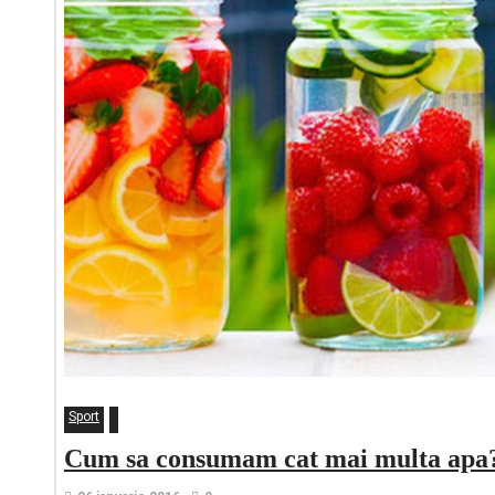
Sport
Cum sa consumam cat mai multa apa