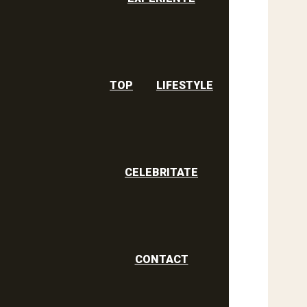
TOP
LIFESTYLE
CELEBRITATE
CONTACT