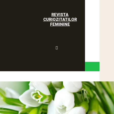
REVISTA
CURIOZITATILOR
FEMININE