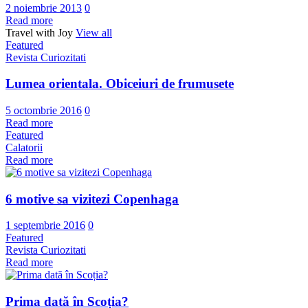
2 noiembrie 2013
0
Read more
Travel with Joy
View all
Featured
Revista Curiozitati
Lumea orientala. Obiceiuri de frumusete
5 octombrie 2016
0
Read more
Featured
Calatorii
Read more
6 motive sa vizitezi Copenhaga
1 septembrie 2016
0
Featured
Revista Curiozitati
Read more
Prima dată în Scoția?