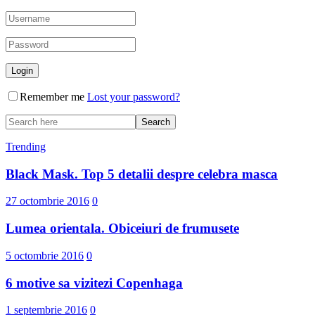
Remember me
Lost your password?
Trending
Black Mask. Top 5 detalii despre celebra masca
27 octombrie 2016
0
Lumea orientala. Obiceiuri de frumusete
5 octombrie 2016
0
6 motive sa vizitezi Copenhaga
1 septembrie 2016
0