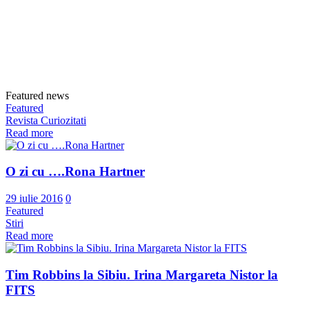
Featured news
Featured
Revista Curiozitati
Read more
O zi cu ….Rona Hartner
29 iulie 2016
0
Featured
Stiri
Read more
Tim Robbins la Sibiu. Irina Margareta Nistor la
FITS