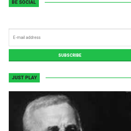
BE SOCIAL
JUST PLAY