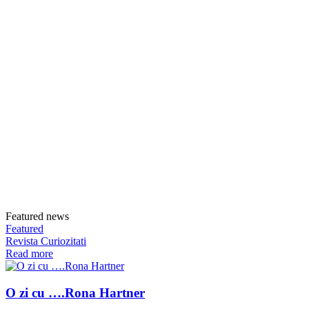
Featured news
Featured
Revista Curiozitati
Read more
O zi cu ….Rona Hartner