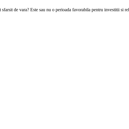
farsit de vara? Este sau nu o perioada favorabila pentru investitii si rel