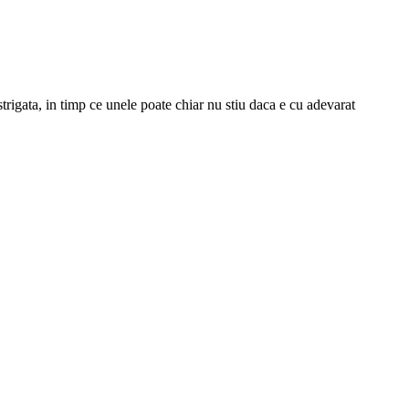
strigata, in timp ce unele poate chiar nu stiu daca e cu adevarat