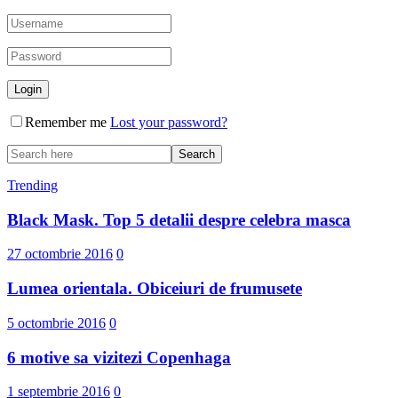
Remember me
Lost your password?
Trending
Black Mask. Top 5 detalii despre celebra masca
27 octombrie 2016
0
Lumea orientala. Obiceiuri de frumusete
5 octombrie 2016
0
6 motive sa vizitezi Copenhaga
1 septembrie 2016
0