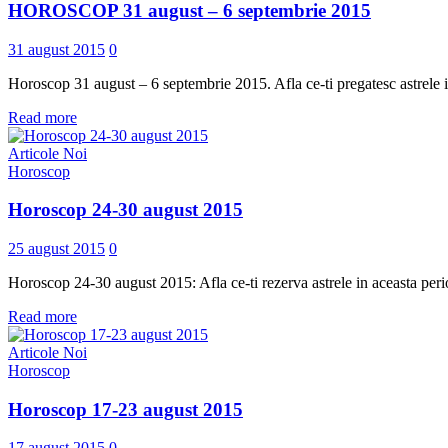
HOROSCOP 31 august – 6 septembrie 2015
31 august 2015
0
Horoscop 31 august – 6 septembrie 2015. Afla ce-ti pregatesc astrele 
Read more
Articole Noi
Horoscop
Horoscop 24-30 august 2015
25 august 2015
0
Horoscop 24-30 august 2015: Afla ce-ti rezerva astrele in aceasta perio
Read more
Articole Noi
Horoscop
Horoscop 17-23 august 2015
17 august 2015
0