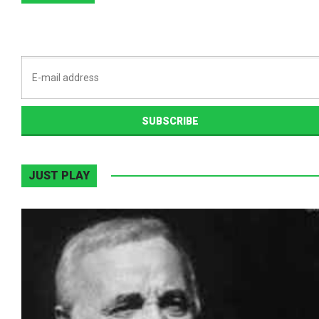
JUST PLAY