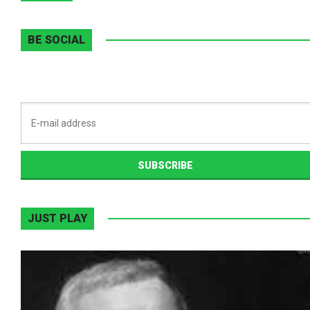
BE SOCIAL
JUST PLAY