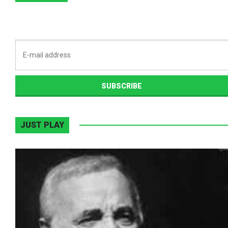
JUST PLAY