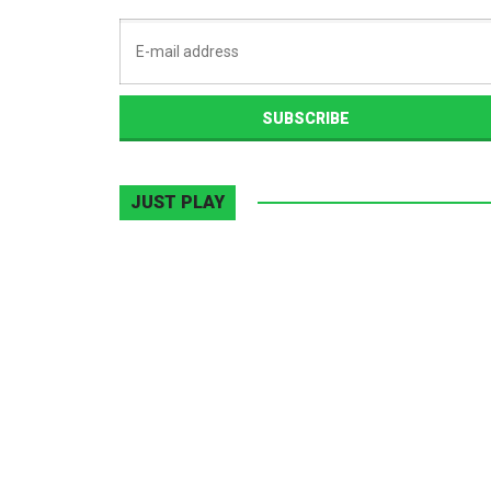
JUST PLAY