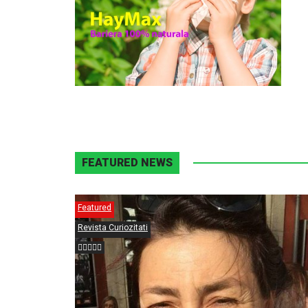
FEATURED NEWS
Featured
Revista Curiozitati