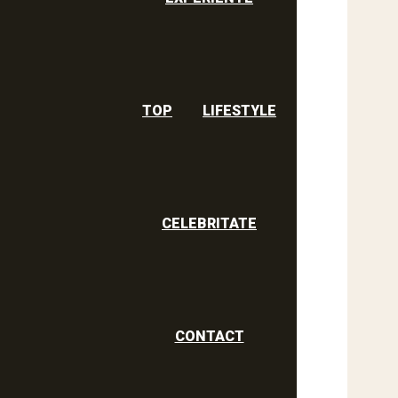
TOP
LIFESTYLE
CELEBRITATE
CONTACT