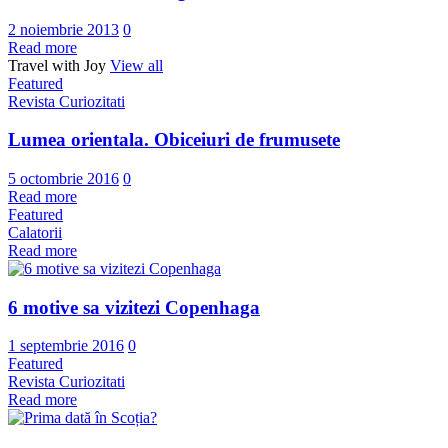
2 noiembrie 2013
0
Read more
Travel with Joy
View all
Featured
Revista Curiozitati
Lumea orientala. Obiceiuri de frumusete
5 octombrie 2016
0
Read more
Featured
Calatorii
Read more
6 motive sa vizitezi Copenhaga
1 septembrie 2016
0
Featured
Revista Curiozitati
Read more