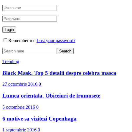
Remember me
Lost your password?
Trending
Black Mask. Top 5 detalii despre celebra masca
27 octombrie 2016
0
Lumea orientala. Obiceiuri de frumusete
5 octombrie 2016
0
6 motive sa vizitezi Copenhaga
1 septembrie 2016
0