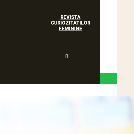
REVISTA
CURIOZITATILOR
FEMININE