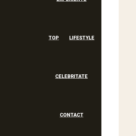
TOP
LIFESTYLE
CELEBRITATE
CONTACT