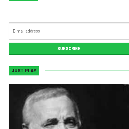
JUST PLAY