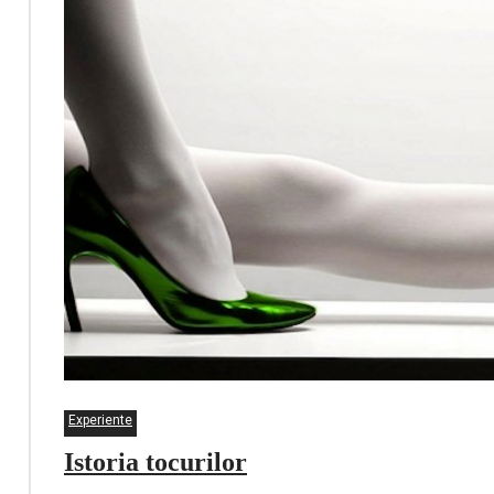
Experiente
Istoria tocurilor