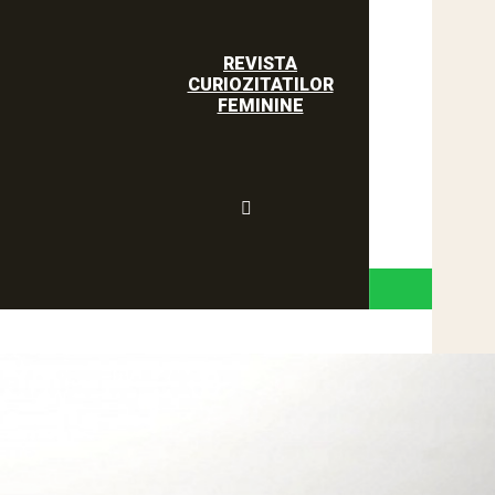
REVISTA
CURIOZITATILOR
FEMININE