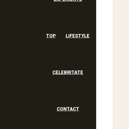
TOP
LIFESTYLE
CELEBRITATE
CONTACT