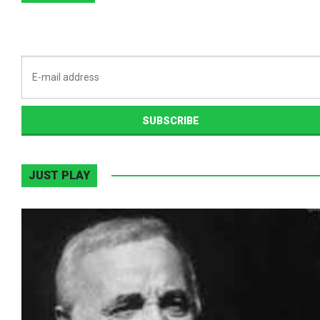
JUST PLAY