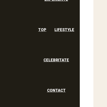
TOP
LIFESTYLE
CELEBRITATE
CONTACT