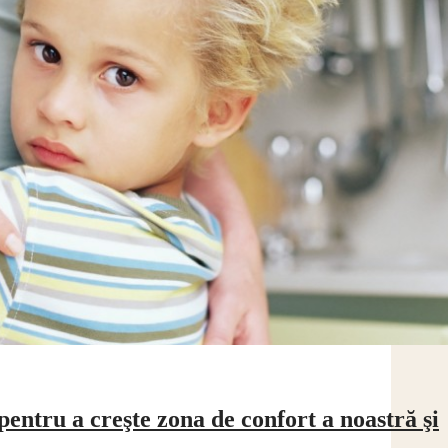
pentru a creşte zona de confort a noastră şi