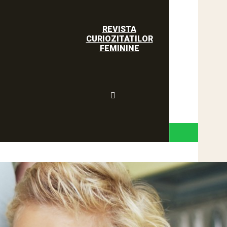
REVISTA
CURIOZITATILOR
FEMININE