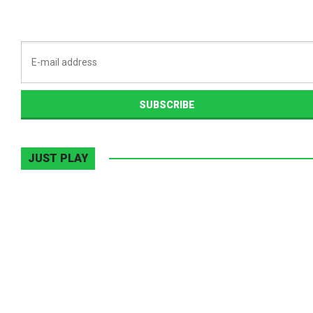
JUST PLAY