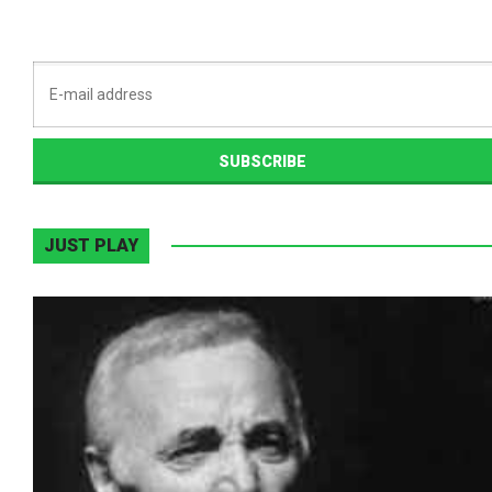
JUST PLAY