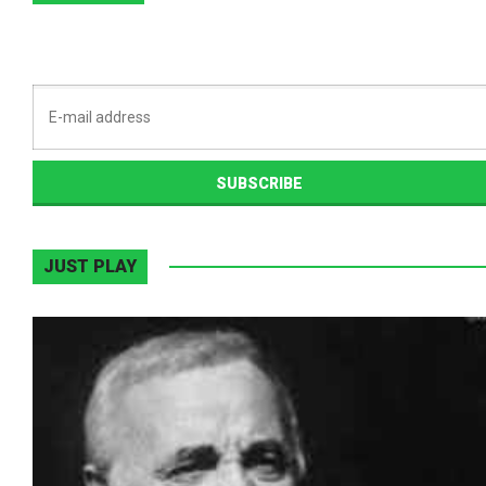
JUST PLAY