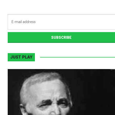
JUST PLAY