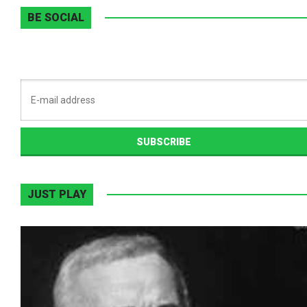
BE SOCIAL
JUST PLAY