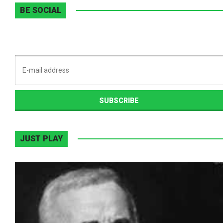
BE SOCIAL
JUST PLAY