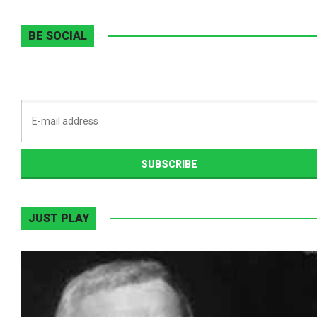
BE SOCIAL
JUST PLAY