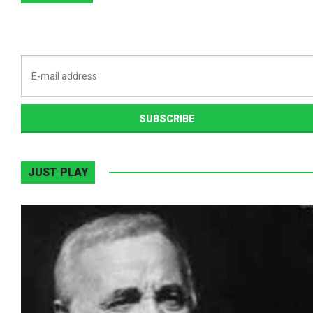
JUST PLAY