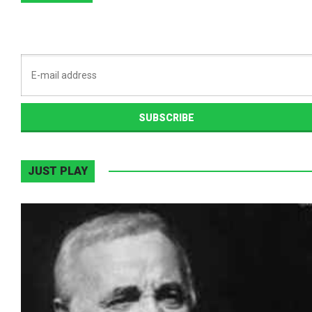
JUST PLAY