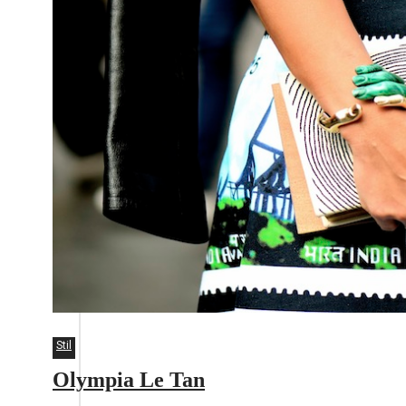
Stil
Olympia Le Tan