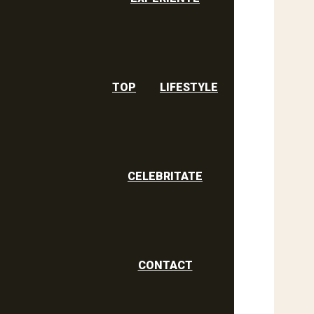
TOP
LIFESTYLE
CELEBRITATE
CONTACT