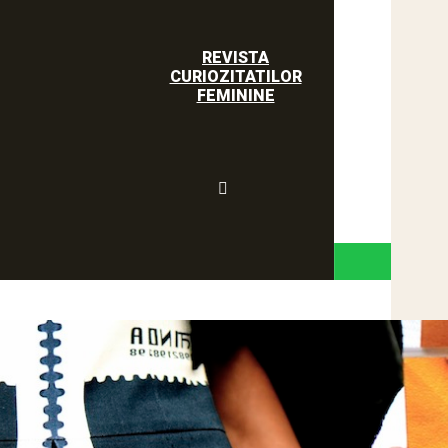
REVISTA
CURIOZITATILOR
FEMININE