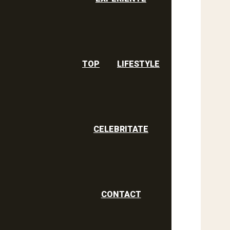
TOP
LIFESTYLE
CELEBRITATE
CONTACT