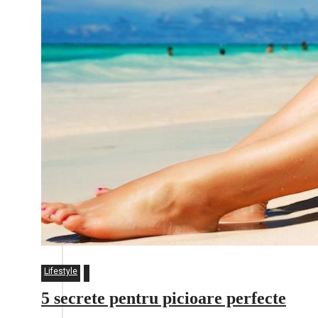
Lifestyle
5 secrete pentru picioare perfecte