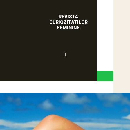
REVISTA
CURIOZITATILOR
FEMININE