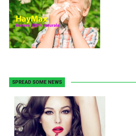
SPREAD SOME NEWS