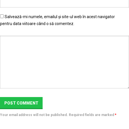
Salvează-mi numele, emailul și site-ul web în acest navigator
pentru data viitoare când o să comentez.
Your email address will not be published. Required fields are marked
*