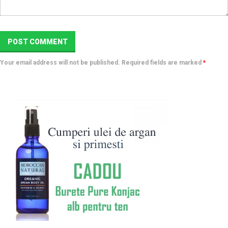
Your email address will not be published. Required fields are marked
*