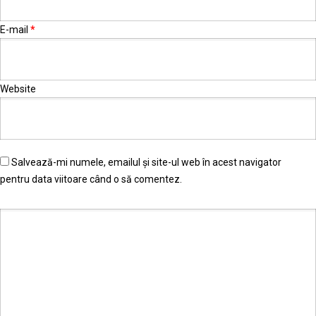
E-mail
*
Website
Salvează-mi numele, emailul și site-ul web în acest navigator
pentru data viitoare când o să comentez.