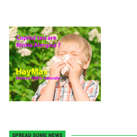
SPREAD SOME NEWS