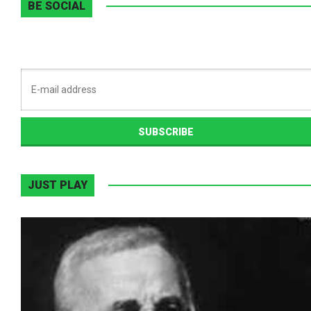
BE SOCIAL
JUST PLAY