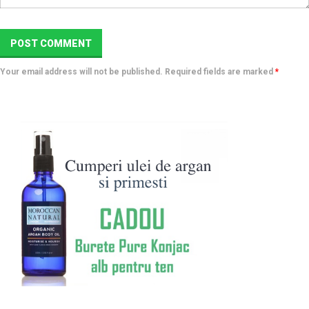
Your email address will not be published. Required fields are marked
*