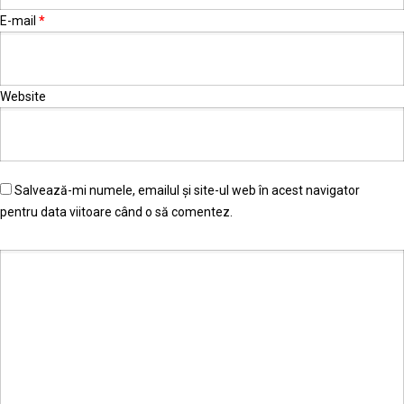
E-mail
*
Website
Salvează-mi numele, emailul și site-ul web în acest navigator
pentru data viitoare când o să comentez.