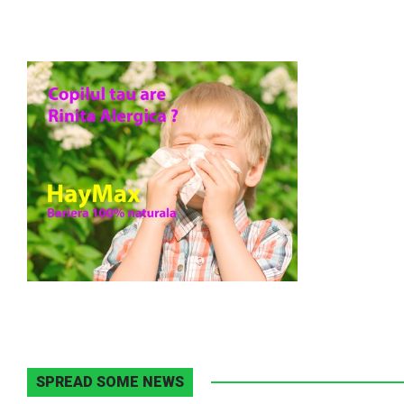
SPREAD SOME NEWS