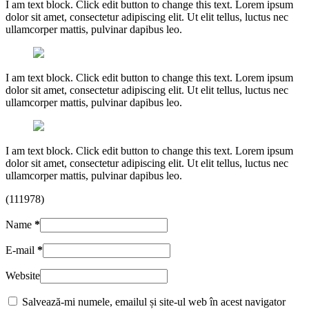
I am text block. Click edit button to change this text. Lorem ipsum
dolor sit amet, consectetur adipiscing elit. Ut elit tellus, luctus nec
ullamcorper mattis, pulvinar dapibus leo.
I am text block. Click edit button to change this text. Lorem ipsum
dolor sit amet, consectetur adipiscing elit. Ut elit tellus, luctus nec
ullamcorper mattis, pulvinar dapibus leo.
I am text block. Click edit button to change this text. Lorem ipsum
dolor sit amet, consectetur adipiscing elit. Ut elit tellus, luctus nec
ullamcorper mattis, pulvinar dapibus leo.
(111978)
Name
*
E-mail
*
Website
Salvează-mi numele, emailul și site-ul web în acest navigator