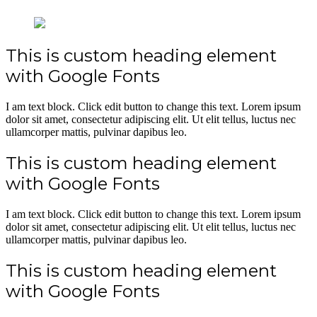
This is custom heading element
with Google Fonts
I am text block. Click edit button to change this text. Lorem ipsum
dolor sit amet, consectetur adipiscing elit. Ut elit tellus, luctus nec
ullamcorper mattis, pulvinar dapibus leo.
This is custom heading element
with Google Fonts
I am text block. Click edit button to change this text. Lorem ipsum
dolor sit amet, consectetur adipiscing elit. Ut elit tellus, luctus nec
ullamcorper mattis, pulvinar dapibus leo.
This is custom heading element
with Google Fonts