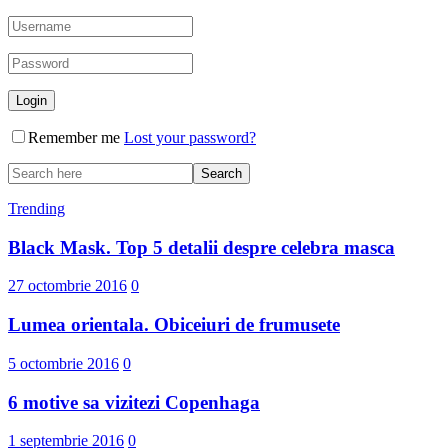
Remember me
Lost your password?
Trending
Black Mask. Top 5 detalii despre celebra masca
27 octombrie 2016
0
Lumea orientala. Obiceiuri de frumusete
5 octombrie 2016
0
6 motive sa vizitezi Copenhaga
1 septembrie 2016
0