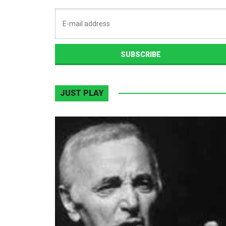
JUST PLAY