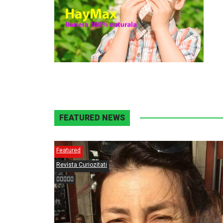
FEATURED NEWS
Featured
Revista Curiozitati