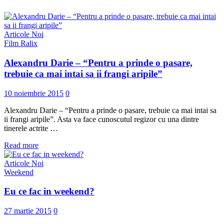
Articole Noi
Film Ralix
Alexandru Darie – “Pentru a prinde o pasare,
trebuie ca mai intai sa ii frangi aripile”
10 noiembrie 2015
0
Alexandru Darie – “Pentru a prinde o pasare, trebuie ca mai intai sa
ii frangi aripile”. Asta va face cunoscutul regizor cu una dintre
tinerele actrite …
Read more
Articole Noi
Weekend
Eu ce fac in weekend?
27 martie 2015
0