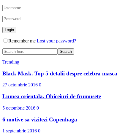
Remember me
Lost your password?
Trending
Black Mask. Top 5 detalii despre celebra masca
27 octombrie 2016
0
Lumea orientala. Obiceiuri de frumusete
5 octombrie 2016
0
6 motive sa vizitezi Copenhaga
1 septembrie 2016
0