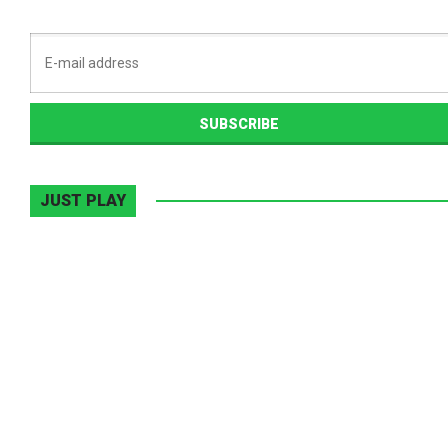
JUST PLAY