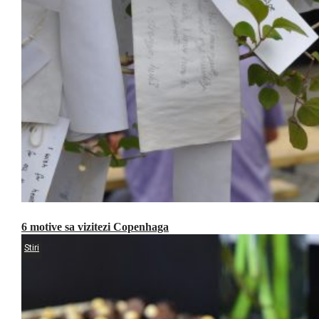
6 motive sa vizitezi Copenhaga
Stiri