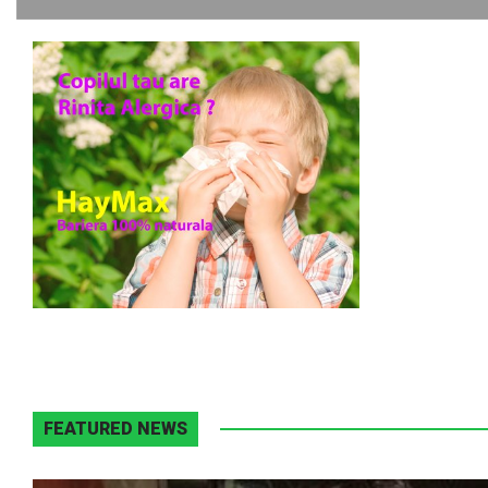
FEATURED NEWS