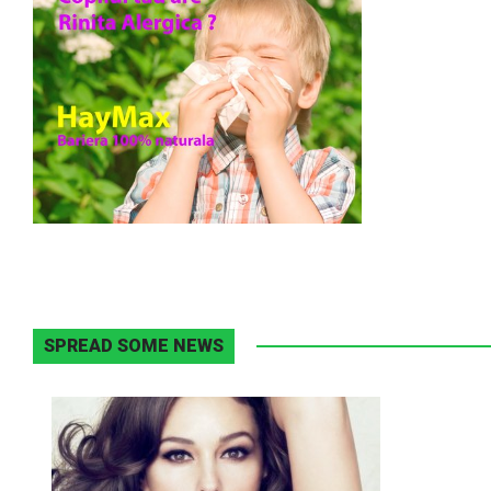
SPREAD SOME NEWS