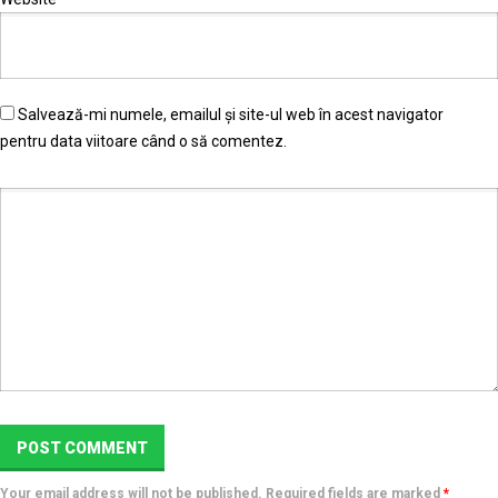
Salvează-mi numele, emailul și site-ul web în acest navigator
pentru data viitoare când o să comentez.
Your email address will not be published. Required fields are marked
*