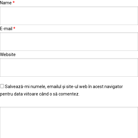
Name
*
E-mail
*
Website
Salvează-mi numele, emailul și site-ul web în acest navigator
pentru data viitoare când o să comentez.