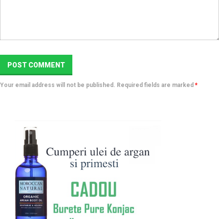
Your email address will not be published. Required fields are marked
*