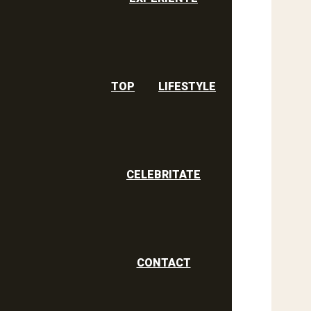
TOP
LIFESTYLE
CELEBRITATE
CONTACT