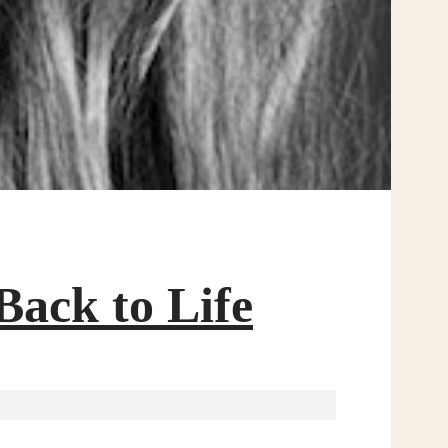
Back to Life