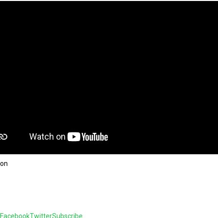
ion
Facebook
Twitter
Subscribe