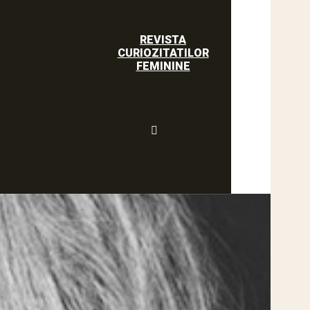
REVISTA
CURIOZITATILOR
FEMININE